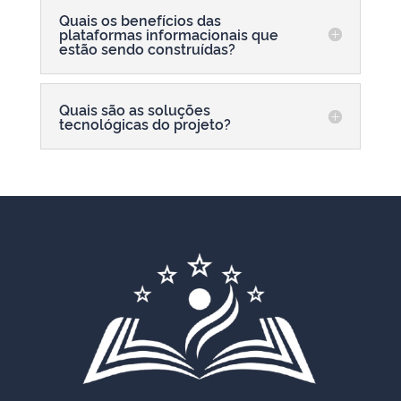
Quais os benefícios das
plataformas informacionais que
estão sendo construídas?
Quais são as soluções
tecnológicas do projeto?