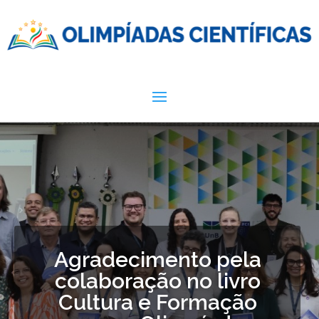
Agradecimento pela
colaboração no livro
Cultura e Formação