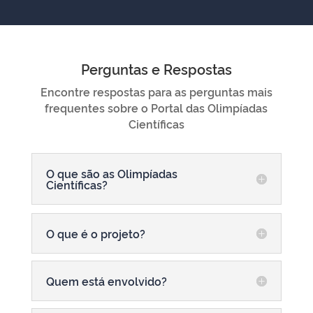
Perguntas e Respostas
Encontre respostas para as perguntas mais
frequentes sobre o Portal das Olimpíadas
Científicas
O que são as Olimpíadas
Científicas?
O que é o projeto?
Quem está envolvido?