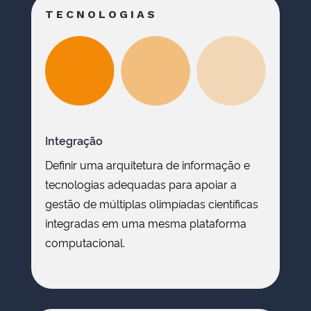
TECNOLOGIAS
Integração
Definir uma arquitetura de informação e
tecnologias adequadas para apoiar a
gestão de múltiplas olimpíadas científicas
integradas em uma mesma plataforma
computacional.