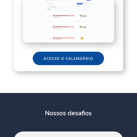
ACESSE O CALENDÁRIO
Nossos desafios