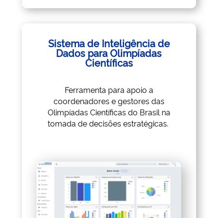
Sistema de Inteligência de
Dados para Olimpíadas
Científicas
Ferramenta para apoio a
coordenadores e gestores das
Olimpíadas Científicas do Brasil na
tomada de decisões estratégicas.