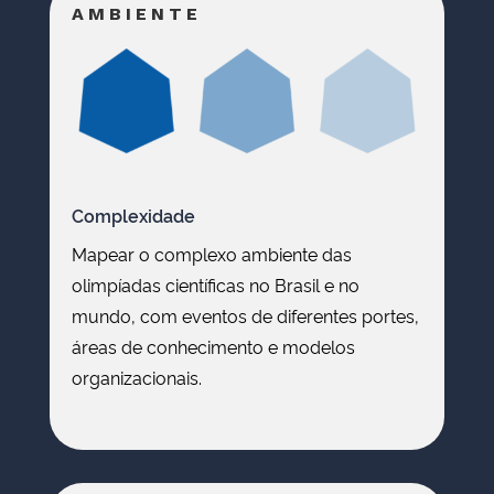
AMBIENTE
Complexidade
Mapear o complexo ambiente das
olimpíadas científicas no Brasil e no
mundo, com eventos de diferentes portes,
áreas de conhecimento e modelos
organizacionais.