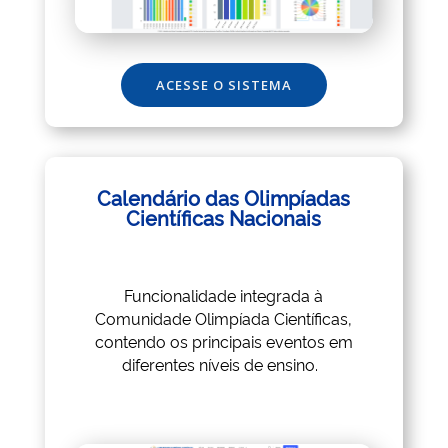
ACESSE O SISTEMA
Calendário das Olimpíadas
Científicas Nacionais
Funcionalidade integrada à
Comunidade Olimpíada Científicas,
contendo os principais eventos em
diferentes níveis de ensino.