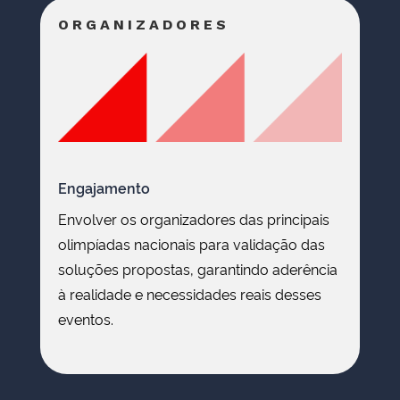
ORGANIZADORES
Engajamento
Envolver os organizadores das principais
olimpíadas nacionais para validação das
soluções propostas, garantindo aderência
à realidade e necessidades reais desses
eventos.