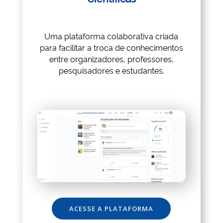
Uma plataforma colaborativa criada
para facilitar a troca de conhecimentos
entre organizadores, professores,
pesquisadores e estudantes.
ACESSE A PLATAFORMA