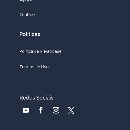
Contato
Políticas
Política de Privacidade
Termos de Uso
Redes Sociais